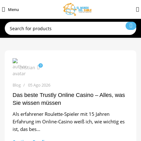
Menu
0
cristian
Blog
05 Ago 2026
Das beste Trustly Online Casino – Alles, was
Sie wissen müssen
Als erfahrener Roulette-Spieler mit 15 Jahren
Erfahrung im Online-Casino weiß ich, wie wichtig es
ist, das bes...