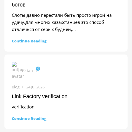
богов
Слоты давно перестали быть просто игрой на
удачу.Для многих казахстанцев это способ
отвлечься от серых будней,...
Continue Reading
0
cristian
Blog
24 Jul 2026
Link Factory verification
verification
Continue Reading