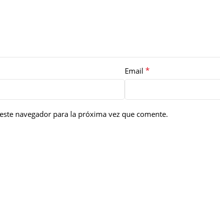
*
Email
este navegador para la próxima vez que comente.