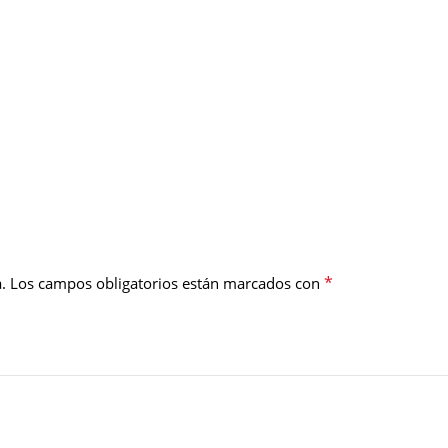
*
.
Los campos obligatorios están marcados con