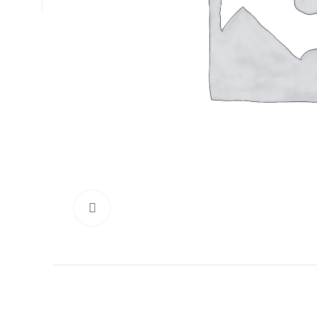
Click to enlarge