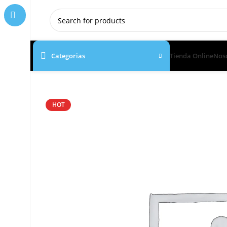
Categorias
Tienda Online
Nos
HOT