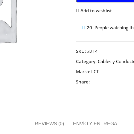
Add to wishlist
20
People watching th
SKU:
3214
Category:
Cables y Conduct
Marca:
LCT
Share:
REVIEWS (0)
ENVÍO Y ENTREGA