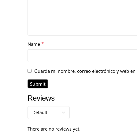
*
Name
Guarda mi nombre, correo electrónico y web en 
Reviews
There are no reviews yet.