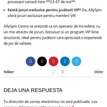
procesare variază între **23-47 de ore**.
Există jocuri exclusive pentru jucătorii VIP?
Da, AllySpin
oferă jocuri exclusive pentru membrii VIP.
AllySpin Casino se prezintă ca un operator de încredere, cu
un mix atractiv de jocuri, bonusuri și un program VIP bine
structurat, ideal pentru jucătorii care apreciază o experiență
de joc de calitate.
Newer
Older
DEJA UNA RESPUESTA
Tu dirección de correo electrónico no será publicada.
Los