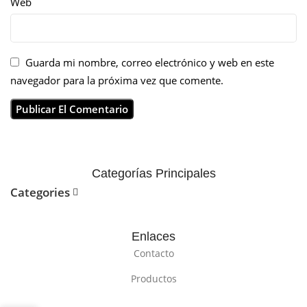
Web
Guarda mi nombre, correo electrónico y web en este
navegador para la próxima vez que comente.
Categorías Principales
Categories
Enlaces
Contacto
Productos