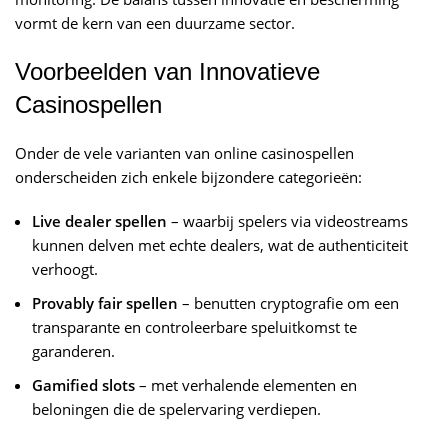
vormt de kern van een duurzame sector.
Voorbeelden van Innovatieve
Casinospellen
Onder de vele varianten van online casinospellen
onderscheiden zich enkele bijzondere categorieën:
Live dealer spellen
– waarbij spelers via videostreams
kunnen delven met echte dealers, wat de authenticiteit
verhoogt.
Provably fair spellen
– benutten cryptografie om een
transparante en controleerbare speluitkomst te
garanderen.
Gamified slots
– met verhalende elementen en
beloningen die de spelervaring verdiepen.