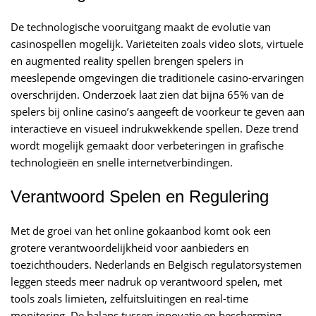
De technologische vooruitgang maakt de evolutie van
casinospellen mogelijk. Variëteiten zoals video slots, virtuele
en augmented reality spellen brengen spelers in
meeslepende omgevingen die traditionele casino-ervaringen
overschrijden. Onderzoek laat zien dat bijna 65% van de
spelers bij online casino’s aangeeft de voorkeur te geven aan
interactieve en visueel indrukwekkende spellen. Deze trend
wordt mogelijk gemaakt door verbeteringen in grafische
technologieën en snelle internetverbindingen.
Verantwoord Spelen en Regulering
Met de groei van het online gokaanbod komt ook een
grotere verantwoordelijkheid voor aanbieders en
toezichthouders. Nederlands en Belgisch regulatorsystemen
leggen steeds meer nadruk op verantwoord spelen, met
tools zoals limieten, zelfuitsluitingen en real-time
monitoring. De balans tussen innovatie en bescherming