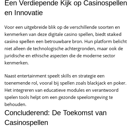
Een Verdiepende Kijk op Casinospellen
en Innovatie
Voor een uitgebreide blik op de verschillende soorten en
kenmerken van deze digitale casino spellen, biedt
staked
casino spellen
een betrouwbare bron. Hun platform belicht
niet alleen de technologische achtergronden, maar ook de
juridische en ethische aspecten die de moderne sector
kenmerken.
Naast entertainment speelt skills en strategie een
toenemende rol, vooral bij spellen zoals blackjack en poker.
Het integreren van educatieve modules en verantwoord
spelen tools helpt om een gezonde speelomgeving te
behouden.
Concluderend: De Toekomst van
Casinospellen