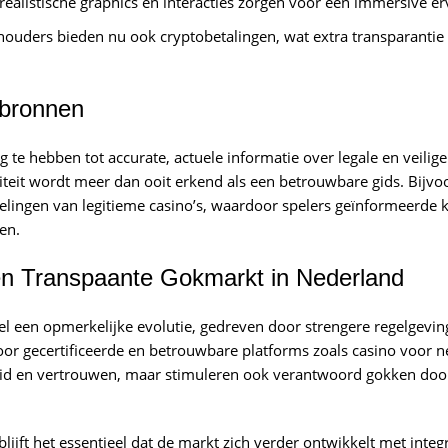
realistische graphics en interacties zorgen voor een immersive er
ders bieden nu ook cryptobetalingen, wat extra transparantie 
ebronnen
te hebben tot accurate, actuele informatie over legale en veilige
liteit wordt meer dan ooit erkend als een betrouwbare gids. Bijvo
elingen van legitieme casino’s, waardoor spelers geïnformeerde
en.
en Transpaante Gokmarkt in Nederland
l een opmerkelijke evolutie, gedreven door strengere regelgevin
voor gecertificeerde en betrouwbare platforms zoals casino voor 
gheid en vertrouwen, maar stimuleren ook verantwoord gokken doo
lijft het essentieel dat de markt zich verder ontwikkelt met integr