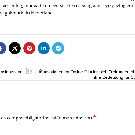
e-verlening, innovatie en een strikte naleving van regelgeving vor
e gokmarkt in Nederland.
Insights and
Innovationen im Online-Glücksspiel: Freirunden o
ihre Bedeutung für Sp
*
Los campos obligatorios están marcados con