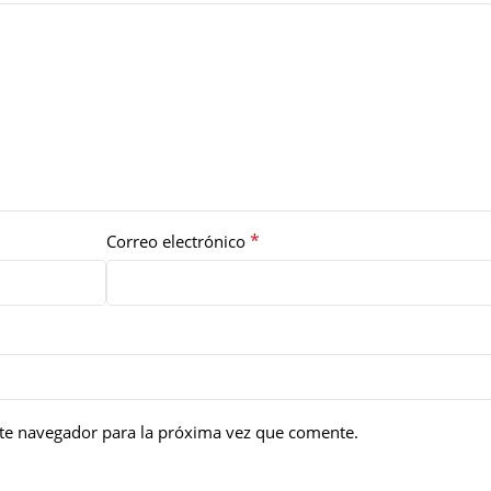
*
Correo electrónico
te navegador para la próxima vez que comente.