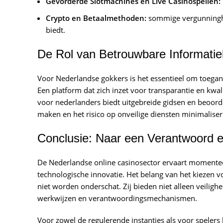
Gevorderde Slotmachines en Live Casinospellen:
Crypto en Betaalmethoden:
sommige vergunninghou
biedt.
De Rol van Betrouwbare Informati
Voor Nederlandse gokkers is het essentieel om toegang 
Een platform dat zich inzet voor transparantie en kwa
voor nederlanders biedt uitgebreide gidsen en beoord
maken en het risico op onveilige diensten minimaliser
Conclusie: Naar een Verantwoord 
De Nederlandse online casinosector ervaart momentee
technologische innovatie. Het belang van het kiezen 
niet worden onderschat. Zij bieden niet alleen veili
werkwijzen en verantwoordingsmechanismen.
Voor zowel de regulerende instanties als voor spelers b