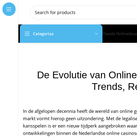
Categorias
Tienda Online
Nos
De Evolutie van Onlin
Trends, R
In de afgelopen decennia heeft de wereld van online
markt vormt hierop geen uitzondering. Met de legalise
kansspelen is er een nieuw tijdperk aangebroken waarin
ontwikkelingen binnen de Nederlandse online casinos