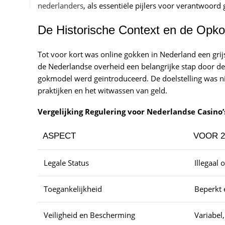
nederlanders
, als essentiële pijlers voor verantwoord
De Historische Context en de Opko
Tot voor kort was online gokken in Nederland een grij
de Nederlandse overheid een belangrijke stap door de
gokmodel werd geïntroduceerd. De doelstelling was n
praktijken en het witwassen van geld.
Vergelijking Regulering voor Nederlandse Casino’
ASPECT
VOOR 2
Legale Status
Illegaal 
Toegankelijkheid
Beperkt 
Veiligheid en Bescherming
Variabel,