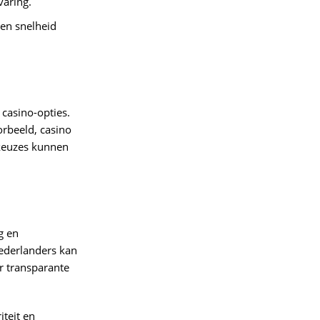
varing.
en snelheid
 casino-opties.
orbeeld, casino
 keuzes kunnen
g en
nederlanders kan
r transparante
iteit en