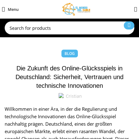
Menu
BLOG
Die Zukunft des Online-Glücksspiels in
Deutschland: Sicherheit, Vertrauen und
technische Innovationen
Cristian
Willkommen in einer Ära, in der die Regulierung und
technologische Innovationen das Online-Glücksspiel
nachhaltig prägen. Deutschland, eines der größten
europäischen Märkte, erlebt einen rasanten Wandel, der
sowohl Chancen als auch Herausforderungen birgt. Dieser