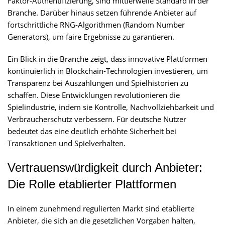
Faktor-Authentifizierung, sind mittlerweile Standard in der
Branche. Darüber hinaus setzen führende Anbieter auf
fortschrittliche RNG-Algorithmen (Random Number
Generators), um faire Ergebnisse zu garantieren.
Ein Blick in die Branche zeigt, dass innovative Plattformen
kontinuierlich in Blockchain-Technologien investieren, um
Transparenz bei Auszahlungen und Spielhistorien zu
schaffen. Diese Entwicklungen revolutionieren die
Spielindustrie, indem sie Kontrolle, Nachvollziehbarkeit und
Verbraucherschutz verbessern. Für deutsche Nutzer
bedeutet das eine deutlich erhöhte Sicherheit bei
Transaktionen und Spielverhalten.
Vertrauenswürdigkeit durch Anbieter:
Die Rolle etablierter Plattformen
In einem zunehmend regulierten Markt sind etablierte
Anbieter, die sich an die gesetzlichen Vorgaben halten,