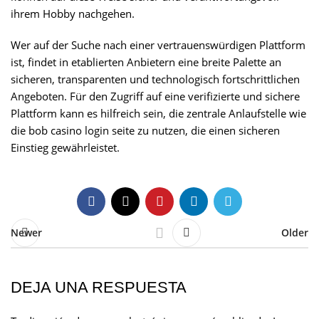
ihrem Hobby nachgehen.
Wer auf der Suche nach einer vertrauenswürdigen Plattform
ist, findet in etablierten Anbietern eine breite Palette an
sicheren, transparenten und technologisch fortschrittlichen
Angeboten. Für den Zugriff auf eine verifizierte und sichere
Plattform kann es hilfreich sein, die zentrale Anlaufstelle wie
die bob casino login seite zu nutzen, die einen sicheren
Einstieg gewährleistet.
Newer
Older
DEJA UNA RESPUESTA