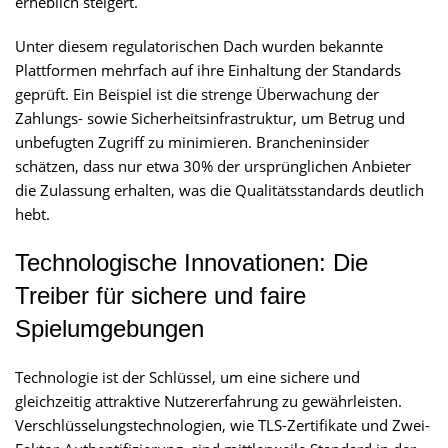
erheblich steigert.
Unter diesem regulatorischen Dach wurden bekannte
Plattformen mehrfach auf ihre Einhaltung der Standards
geprüft. Ein Beispiel ist die strenge Überwachung der
Zahlungs- sowie Sicherheitsinfrastruktur, um Betrug und
unbefugten Zugriff zu minimieren. Brancheninsider
schätzen, dass nur etwa 30% der ursprünglichen Anbieter
die Zulassung erhalten, was die Qualitätsstandards deutlich
hebt.
Technologische Innovationen: Die
Treiber für sichere und faire
Spielumgebungen
Technologie ist der Schlüssel, um eine sichere und
gleichzeitig attraktive Nutzererfahrung zu gewährleisten.
Verschlüsselungstechnologien, wie TLS-Zertifikate und Zwei-