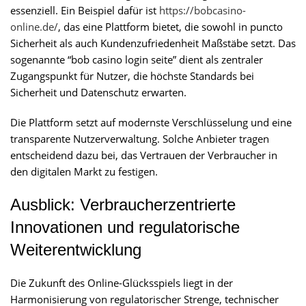
essenziell. Ein Beispiel dafür ist
https://bobcasino-
online.de/
, das eine Plattform bietet, die sowohl in puncto
Sicherheit als auch Kundenzufriedenheit Maßstäbe setzt. Das
sogenannte “bob casino login seite” dient als zentraler
Zugangspunkt für Nutzer, die höchste Standards bei
Sicherheit und Datenschutz erwarten.
Die Plattform setzt auf modernste Verschlüsselung und eine
transparente Nutzerverwaltung. Solche Anbieter tragen
entscheidend dazu bei, das Vertrauen der Verbraucher in
den digitalen Markt zu festigen.
Ausblick: Verbraucherzentrierte
Innovationen und regulatorische
Weiterentwicklung
Die Zukunft des Online-Glücksspiels liegt in der
Harmonisierung von regulatorischer Strenge, technischer