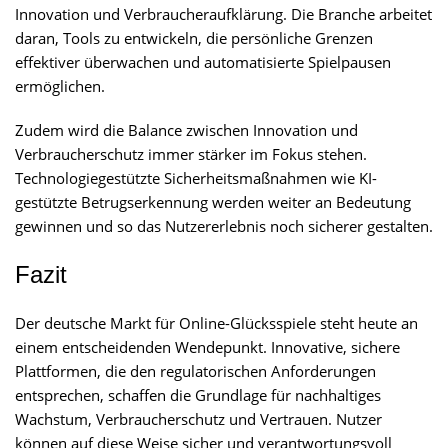
Innovation und Verbraucheraufklärung. Die Branche arbeitet
daran, Tools zu entwickeln, die persönliche Grenzen
effektiver überwachen und automatisierte Spielpausen
ermöglichen.
Zudem wird die Balance zwischen Innovation und
Verbraucherschutz immer stärker im Fokus stehen.
Technologiegestützte Sicherheitsmaßnahmen wie KI-
gestützte Betrugserkennung werden weiter an Bedeutung
gewinnen und so das Nutzererlebnis noch sicherer gestalten.
Fazit
Der deutsche Markt für Online-Glücksspiele steht heute an
einem entscheidenden Wendepunkt. Innovative, sichere
Plattformen, die den regulatorischen Anforderungen
entsprechen, schaffen die Grundlage für nachhaltiges
Wachstum, Verbraucherschutz und Vertrauen. Nutzer
können auf diese Weise sicher und verantwortungsvoll