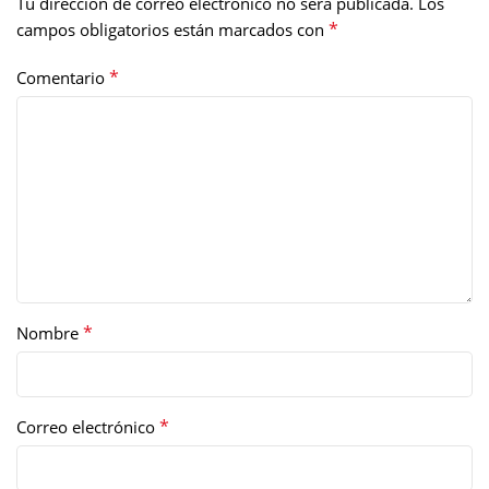
Tu dirección de correo electrónico no será publicada.
Los
*
campos obligatorios están marcados con
*
Comentario
*
Nombre
*
Correo electrónico