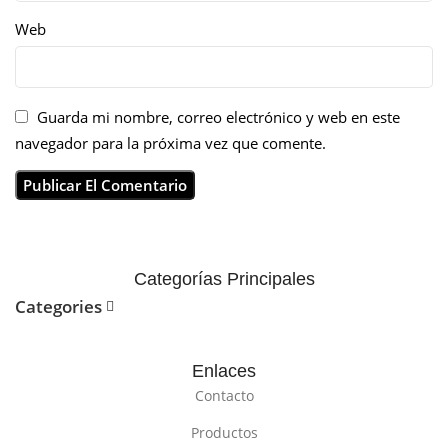
Web
Guarda mi nombre, correo electrónico y web en este
navegador para la próxima vez que comente.
Categorías Principales
Categories
Enlaces
Contacto
Productos