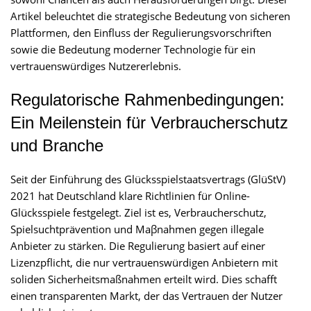
Artikel beleuchtet die strategische Bedeutung von sicheren
Plattformen, den Einfluss der Regulierungsvorschriften
sowie die Bedeutung moderner Technologie für ein
vertrauenswürdiges Nutzererlebnis.
Regulatorische Rahmenbedingungen:
Ein Meilenstein für Verbraucherschutz
und Branche
Seit der Einführung des Glücksspielstaatsvertrags (GlüStV)
2021 hat Deutschland klare Richtlinien für Online-
Glücksspiele festgelegt. Ziel ist es, Verbraucherschutz,
Spielsuchtprävention und Maβnahmen gegen illegale
Anbieter zu stärken. Die Regulierung basiert auf einer
Lizenzpflicht, die nur vertrauenswürdigen Anbietern mit
soliden Sicherheitsmaßnahmen erteilt wird. Dies schafft
einen transparenten Markt, der das Vertrauen der Nutzer