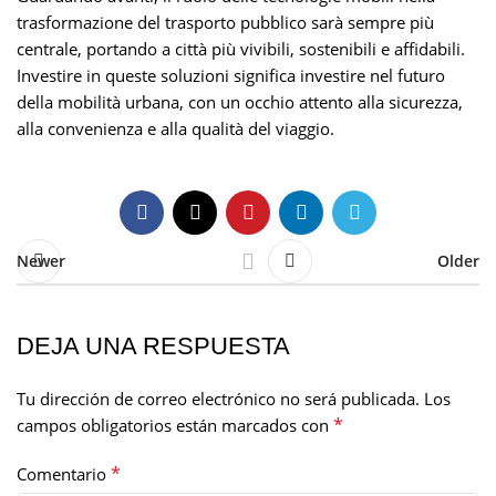
trasformazione del trasporto pubblico sarà sempre più
centrale, portando a città più vivibili, sostenibili e affidabili.
Investire in queste soluzioni significa investire nel futuro
della mobilità urbana, con un occhio attento alla sicurezza,
alla convenienza e alla qualità del viaggio.
Newer
Older
DEJA UNA RESPUESTA
Tu dirección de correo electrónico no será publicada.
Los
*
campos obligatorios están marcados con
*
Comentario