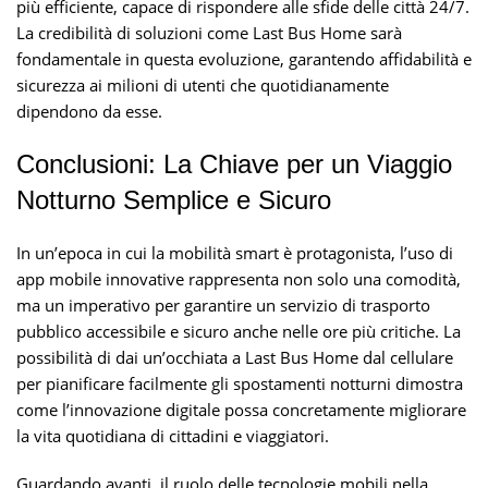
più efficiente, capace di rispondere alle sfide delle città 24/7.
La credibilità di soluzioni come Last Bus Home sarà
fondamentale in questa evoluzione, garantendo affidabilità e
sicurezza ai milioni di utenti che quotidianamente
dipendono da esse.
Conclusioni: La Chiave per un Viaggio
Notturno Semplice e Sicuro
In un’epoca in cui la mobilità smart è protagonista, l’uso di
app mobile innovative rappresenta non solo una comodità,
ma un imperativo per garantire un servizio di trasporto
pubblico accessibile e sicuro anche nelle ore più critiche. La
possibilità di dai un’occhiata a Last Bus Home dal cellulare
per pianificare facilmente gli spostamenti notturni dimostra
come l’innovazione digitale possa concretamente migliorare
la vita quotidiana di cittadini e viaggiatori.
Guardando avanti, il ruolo delle tecnologie mobili nella