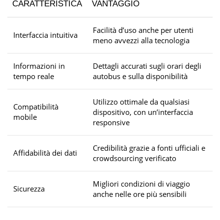
CARATTERISTICA
VANTAGGIO
Facilità d’uso anche per utenti
Interfaccia intuitiva
meno avvezzi alla tecnologia
Informazioni in
Dettagli accurati sugli orari degli
tempo reale
autobus e sulla disponibilità
Utilizzo ottimale da qualsiasi
Compatibilità
dispositivo, con un’interfaccia
mobile
responsive
Credibilità grazie a fonti ufficiali e
Affidabilità dei dati
crowdsourcing verificato
Migliori condizioni di viaggio
Sicurezza
anche nelle ore più sensibili