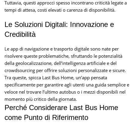
Tuttavia, questi approcci spesso incontrano criticità legate a
tempi di attesa, costi elevati o carenza di disponibilità.
Le Soluzioni Digitali: Innovazione e
Credibilità
Le app di navigazione e trasporto digitale sono nate per
risolvere queste problematiche, sfruttando le potenzialità
della geolocalizzazione, dell’intelligenza artificiale e del
crowdsourcing per offrire soluzioni personalizzate e sicure.
Tra queste, spicca Last Bus Home, un’app pensata
specificamente per garantire agli utenti una guida semplice e
veloce nel trovare l’ultimo autobus o i mezzi disponibili nel
momento più critico della giornata.
Perché Considerare Last Bus Home
come Punto di Riferimento