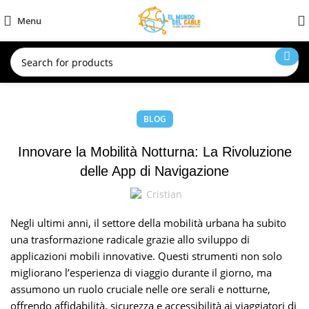
Menu
BLOG
Innovare la Mobilità Notturna: La Rivoluzione
delle App di Navigazione
Cristian
Negli ultimi anni, il settore della mobilità urbana ha subito
una trasformazione radicale grazie allo sviluppo di
applicazioni mobili innovative. Questi strumenti non solo
migliorano l’esperienza di viaggio durante il giorno, ma
assumono un ruolo cruciale nelle ore serali e notturne,
offrendo affidabilità, sicurezza e accessibilità ai viaggiatori di