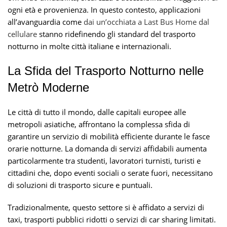
ogni età e provenienza. In questo contesto, applicazioni
all’avanguardia come
dai un’occhiata a Last Bus Home dal
cellulare
stanno ridefinendo gli standard del trasporto
notturno in molte città italiane e internazionali.
La Sfida del Trasporto Notturno nelle
Metrò Moderne
Le città di tutto il mondo, dalle capitali europee alle
metropoli asiatiche, affrontano la complessa sfida di
garantire un servizio di mobilità efficiente durante le fasce
orarie notturne. La domanda di servizi affidabili aumenta
particolarmente tra studenti, lavoratori turnisti, turisti e
cittadini che, dopo eventi sociali o serate fuori, necessitano
di soluzioni di trasporto sicure e puntuali.
Tradizionalmente, questo settore si è affidato a servizi di
taxi, trasporti pubblici ridotti o servizi di car sharing limitati.