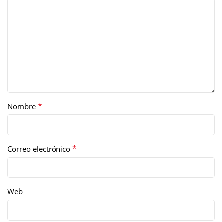
*
Nombre
*
Correo electrónico
Web