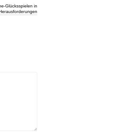
e-Glücksspielen in
Herausforderungen