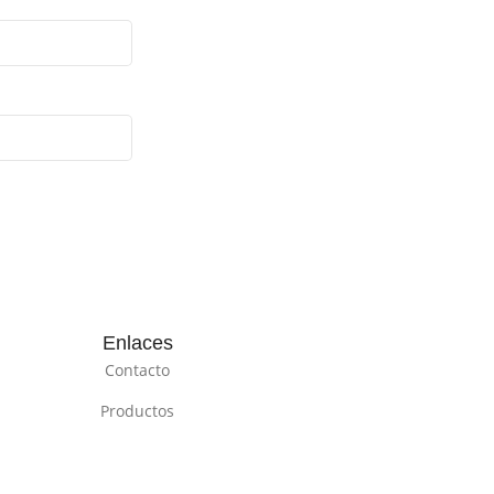
Enlaces
Contacto
Productos