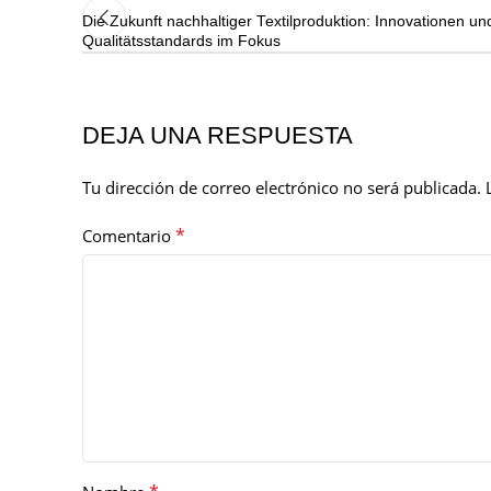
Die Zukunft nachhaltiger Textilproduktion: Innovationen un
Qualitätsstandards im Fokus
DEJA UNA RESPUESTA
Tu dirección de correo electrónico no será publicada.
*
Comentario