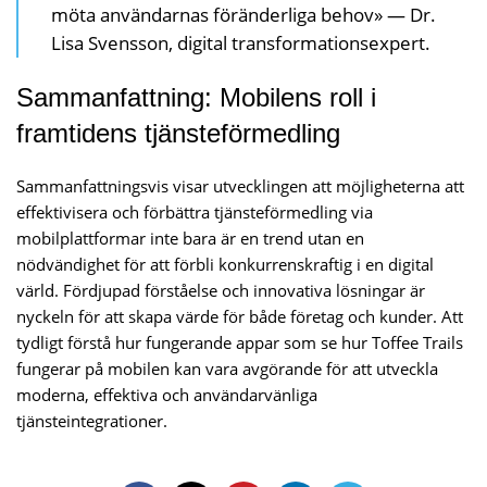
möta användarnas föränderliga behov» — Dr.
Lisa Svensson, digital transformationsexpert.
Sammanfattning: Mobilens roll i
framtidens tjänsteförmedling
Sammanfattningsvis visar utvecklingen att möjligheterna att
effektivisera och förbättra tjänsteförmedling via
mobilplattformar inte bara är en trend utan en
nödvändighet för att förbli konkurrenskraftig i en digital
värld. Fördjupad förståelse och innovativa lösningar är
nyckeln för att skapa värde för både företag och kunder. Att
tydligt förstå hur fungerande appar som se hur Toffee Trails
fungerar på mobilen kan vara avgörande för att utveckla
moderna, effektiva och användarvänliga
tjänsteintegrationer.