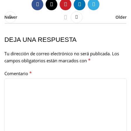
Newer
Older
DEJA UNA RESPUESTA
Tu dirección de correo electrónico no será publicada.
Los
*
campos obligatorios están marcados con
*
Comentario