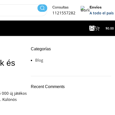
Consultas
Envíos
1121557282
A todo el país
$
0.00
Categorías
Blog
k és
Recent Comments
 000 új játékos
l. Különös