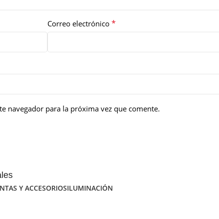
*
Correo electrónico
te navegador para la próxima vez que comente.
ales
NTAS Y ACCESORIOS
ILUMINACIÓN