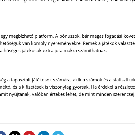
o egy megbízható platform. A bónuszok, bár magas fogadási köve
ehetőségük van komoly nyereményekre. Remek a játékok választéka
 a hűséges játékosok extra jutalmakra számíthatnak.
g a tapasztalt játékosok számára, akik a számok és a statisztiká
ltó, és a kifizetések is viszonylag gyorsak. Ha érdekel a részlet
amit nyújtanak, valóban értékes lehet, de mint minden szerencsej