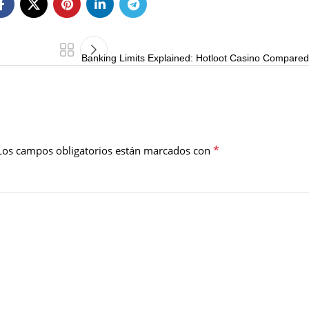
Banking Limits Explained: Hotloot Casino Compared
*
Los campos obligatorios están marcados con