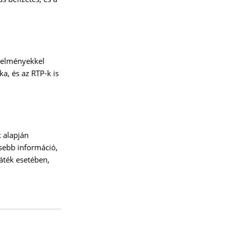
telményekkel
, és az RTP-k is
k alapján
esebb információ,
áték esetében,