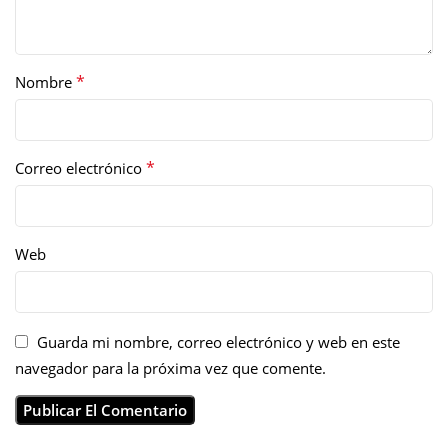
*
Nombre
*
Correo electrónico
Web
Guarda mi nombre, correo electrónico y web en este
navegador para la próxima vez que comente.