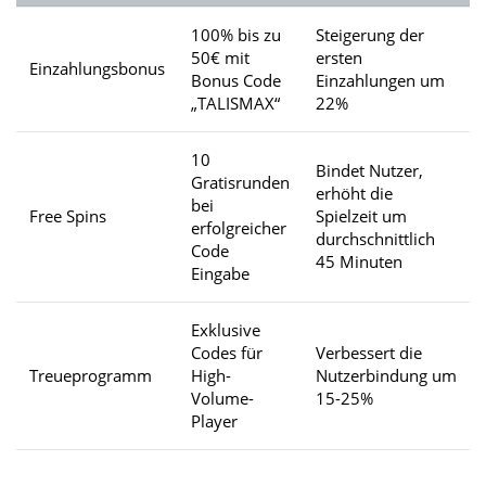
100% bis zu
Steigerung der
50€ mit
ersten
Einzahlungsbonus
Bonus Code
Einzahlungen um
„TALISMAX“
22%
10
Bindet Nutzer,
Gratisrunden
erhöht die
bei
Free Spins
Spielzeit um
erfolgreicher
durchschnittlich
Code
45 Minuten
Eingabe
Exklusive
Codes für
Verbessert die
Treueprogramm
High-
Nutzerbindung um
Volume-
15-25%
Player